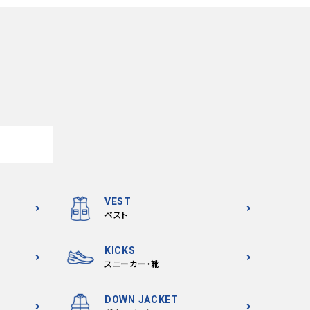
VEST
ベスト
KICKS
スニーカー・靴
DOWN JACKET