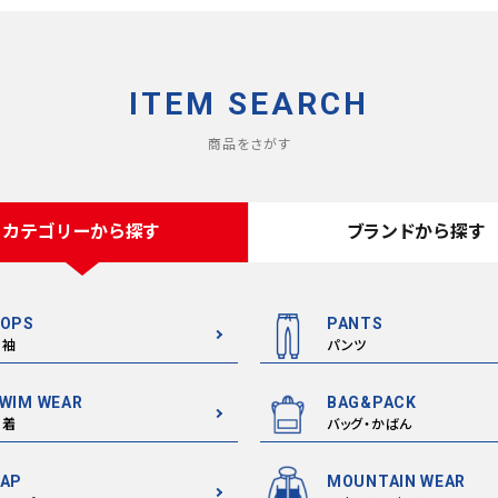
ITEM SEARCH
商品をさがす
カテゴリーから探す
ブランドから探す
OPS
PANTS
半袖
パンツ
WIM WEAR
BAG&PACK
水着
バッグ・かばん
AP
MOUNTAIN WEAR