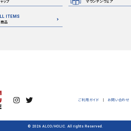
ャップ
マウンテンウェア
LL ITEMS
全商品
ご利用ガイド
お問い合わせ
© 2026 ALCO/HOLIC. All rights Reserved.