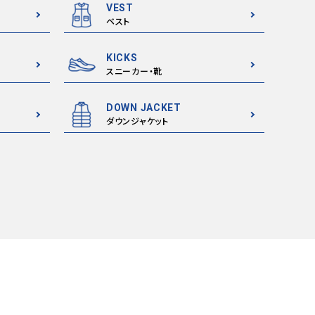
VEST
ベスト
KICKS
スニーカー・靴
DOWN JACKET
ダウンジャケット