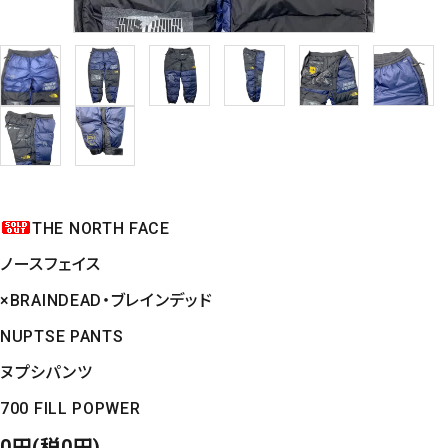
THE NORTH FACE
ノースフェイス
×BRAINDEAD・ブレインデッド
NUPTSE PANTS
ヌプシパンツ
700 FILL POPWER
0円(税0円)