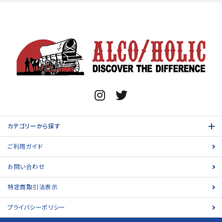
カテゴリーから探す
ご利用ガイド
お問い合わせ
特定商取引法表示
プライバシーポリシー