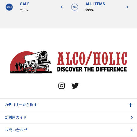
SALE
ALL ITEMS
セール
全商品
カテゴリーから探す
ご利用ガイド
お問い合わせ