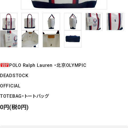
POLO Ralph Lauren ・北京OLYMPIC
DEADSTOCK
OFFICIAL
TOTEBAG・トートバッグ
0円(税0円)