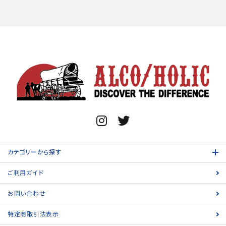
カテゴリーから探す
ご利用ガイド
お問い合わせ
特定商取引法表示