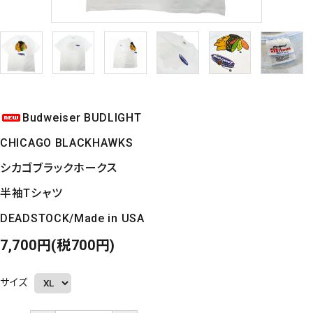
Budweiser BUDLIGHT
CHICAGO BLACKHAWKS
シカゴブラックホークス
半袖Tシャツ
DEADSTOCK/Made in USA
7,700円(税700円)
サイズ