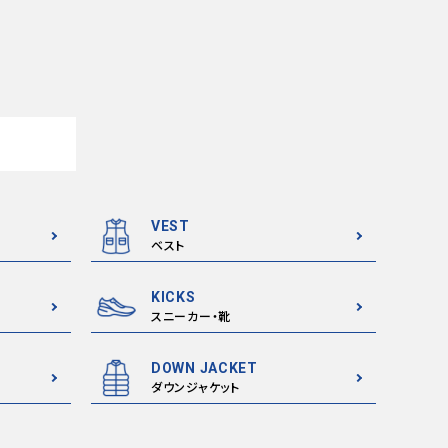
VEST
ベスト
KICKS
スニーカー・靴
DOWN JACKET
ダウンジャケット