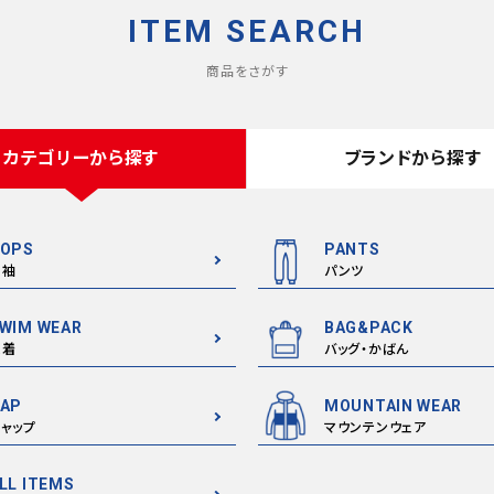
ITEM SEARCH
商品をさがす
カテゴリーから探す
ブランドから探す
OPS
PANTS
半袖
パンツ
WIM WEAR
BAG&PACK
水着
バッグ・かばん
AP
MOUNTAIN WEAR
ャップ
マウンテンウェア
LL ITEMS