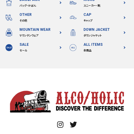
バッグ・かばん
スニーカー・靴
OTHER
CAP
その他
キャップ
MOUNTAIN WEAR
DOWN JACKET
マウンテンウェア
ダウンジャケット
SALE
ALL ITEMS
セール
全商品