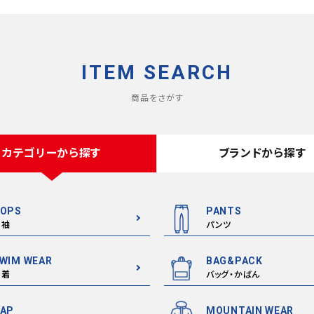
ITEM SEARCH
商品をさがす
カテゴリーから探す
ブランドから探す
OPS
PANTS
半袖
パンツ
WIM WEAR
BAG&PACK
水着
バッグ・かばん
AP
MOUNTAIN WEAR