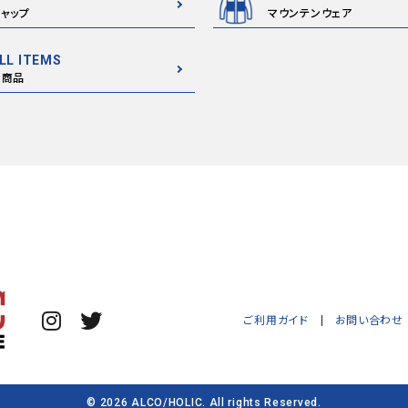
ャップ
マウンテンウェア
LL ITEMS
全商品
ご利用ガイド
お問い合わせ
© 2026 ALCO/HOLIC. All rights Reserved.