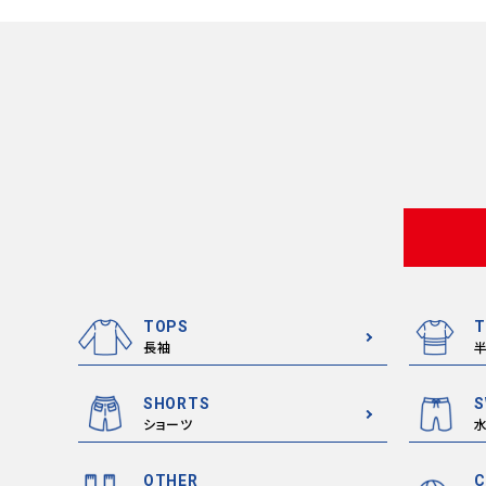
TOPS
T
長袖
SHORTS
S
ショーツ
OTHER
C