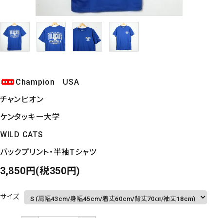
Champion USA
チャンピオン
ケンタッキー大学
WILD CATS
バックプリント・半袖Tシャツ
3,850円(税350円)
サイズ