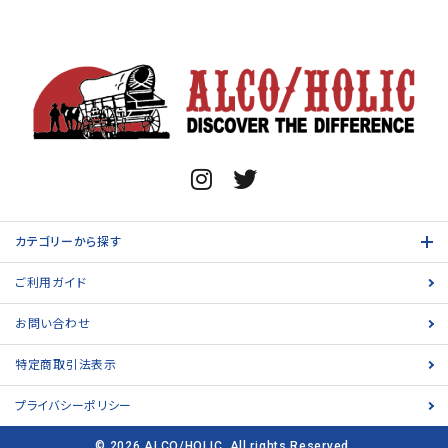
カテゴリーから探す
ご利用ガイド
お問い合わせ
特定商取引法表示
プライバシーポリシー
© 2026 ALCO/HOLIC. All rights Reserved.