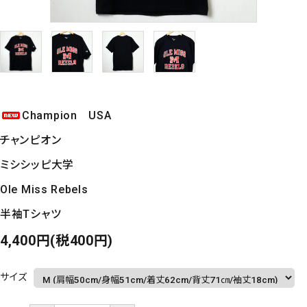
Champion USA
チャンピオン
ミシシッピ大学
Ole Miss Rebels
半袖Tシャツ
4,400円(税400円)
サイズ