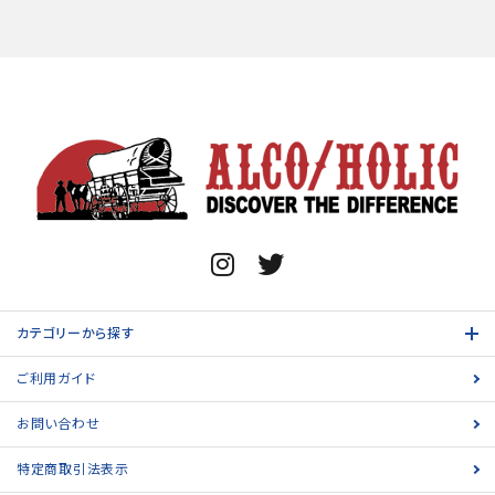
カテゴリーから探す
ご利用ガイド
お問い合わせ
特定商取引法表示