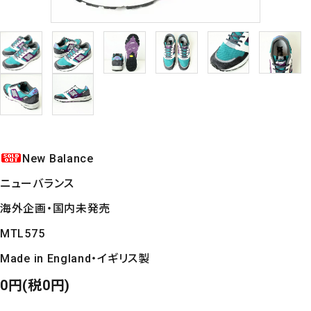
New Balance
ニューバランス
海外企画・国内未発売
MTL575
Made in England・イギリス製
0円(税0円)