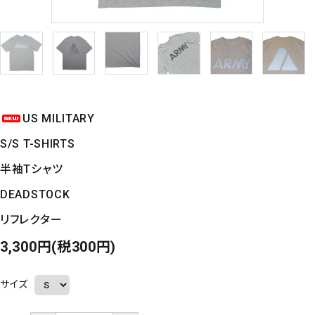
US MILITARY
S/S T-SHIRTS
半袖Tシャツ
DEADSTOCK
リフレクター
3,300円(税300円)
サイズ