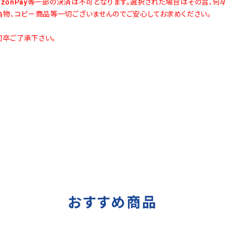
azonPay等一部の決済は不可となります。選択された場合はその旨、何
物、コピー商品等一切ございませんのでご安心してお求めください。
何卒ご了承下さい。
おすすめ商品