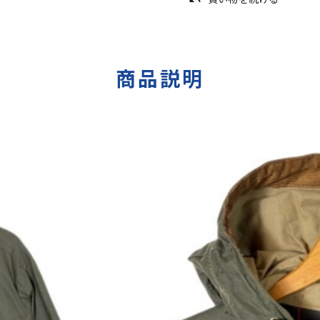
undo
商品説明