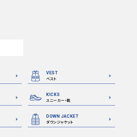
VEST
ベスト
KICKS
スニーカー・靴
DOWN JACKET
ダウンジャケット