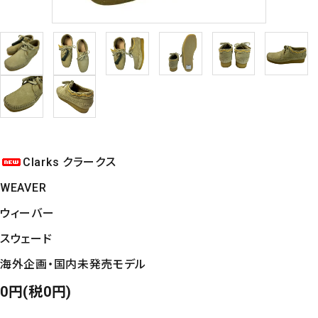
Clarks クラークス
WEAVER
ウィーバー
スウェード
海外企画・国内未発売モデル
0円(税0円)