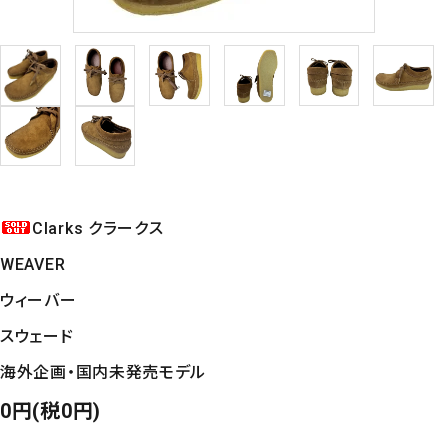
Clarks クラークス
WEAVER
ウィーバー
スウェード
海外企画・国内未発売モデル
0円(税0円)