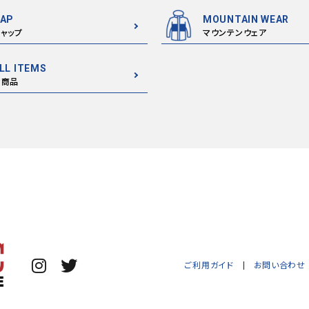
AP
MOUNTAIN WEAR
ャップ
マウンテンウェア
LL ITEMS
全商品
ご利用ガイド
お問い合わせ