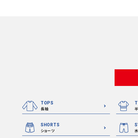
TOPS
T
長袖
SHORTS
S
ショーツ