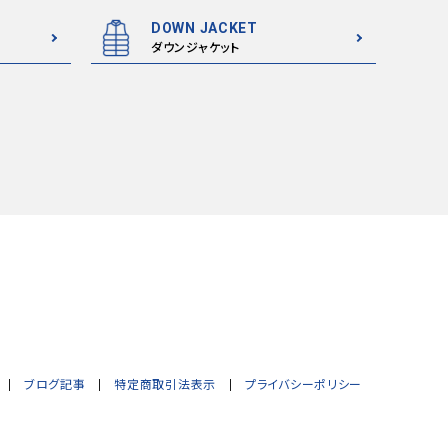
DOWN JACKET
ダウンジャケット
ブログ記事
特定商取引法表示
プライバシーポリシー