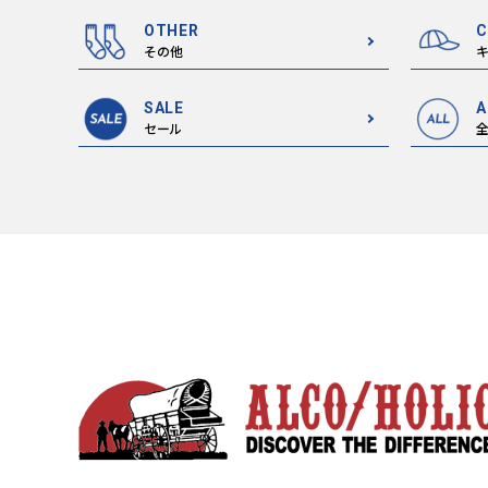
OTHER
C
その他
キ
SALE
A
セール