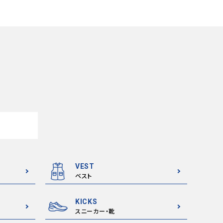
VEST
ベスト
KICKS
スニーカー・靴