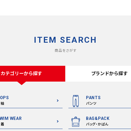
ITEM SEARCH
商品をさがす
カテゴリーから探す
ブランドから探す
OPS
PANTS
半袖
パンツ
WIM WEAR
BAG&PACK
水着
バッグ・かばん