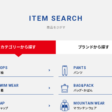
ITEM SEARCH
商品をさがす
カテゴリーから探す
ブランドから探す
OPS
PANTS
半袖
パンツ
WIM WEAR
BAG&PACK
水着
バッグ・かばん
AP
MOUNTAIN WEAR
ャップ
マウンテンウェア