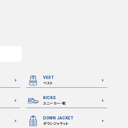
VEST
ベスト
KICKS
スニーカー・靴
DOWN JACKET
ダウンジャケット