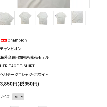
Champion
チャンピオン
海外企画・国内未発売モデル
HERITAGE T-SHIRT
ヘリテージTシャツ・ホワイト
3,850円(税350円)
サイズ