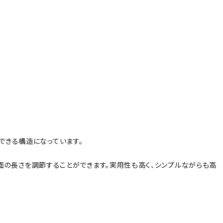
できる構造になっています。
背面の長さを調節することができます。実用性も高く、シンプルながらも高