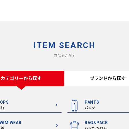
ITEM SEARCH
商品をさがす
カテゴリーから探す
ブランドから探す
OPS
PANTS
半袖
パンツ
WIM WEAR
BAG&PACK
水着
バッグ・かばん