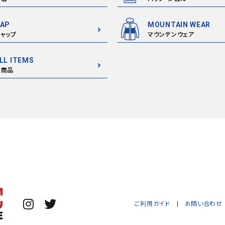
AP
MOUNTAIN WEAR
ャップ
マウンテンウェア
LL ITEMS
全商品
ご利用ガイド
お問い合わせ