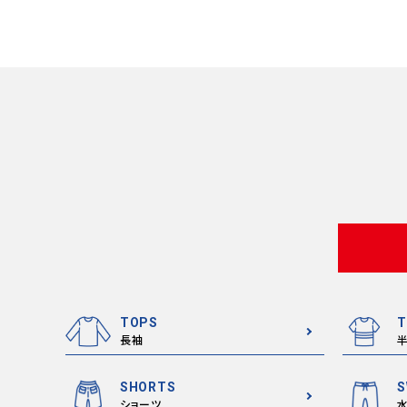
TOPS
T
長袖
SHORTS
S
ショーツ