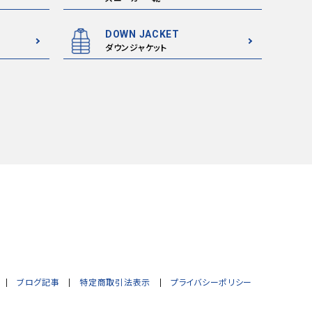
DOWN JACKET
ダウンジャケット
ブログ記事
特定商取引法表示
プライバシーポリシー