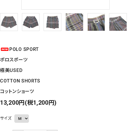
POLO SPORT
ポロスポーツ
極美USED
COTTON SHORTS
コットンショーツ
13,200円(税1,200円)
サイズ