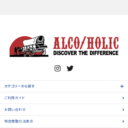
カテゴリーから探す
ご利用ガイド
お問い合わせ
特定商取引法表示