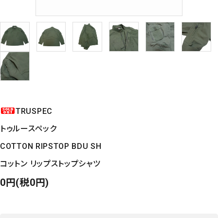
TRUSPEC
トゥルースペック
COTTON RIPSTOP BDU SH
コットン リップストップシャツ
0円(税0円)