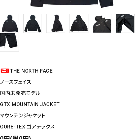
THE NORTH FACE
ノースフェイス
国内未発売モデル
GTX MOUNTAIN JACKET
マウンテンジャケット
GORE-TEX ゴアテックス
0円(税0円)