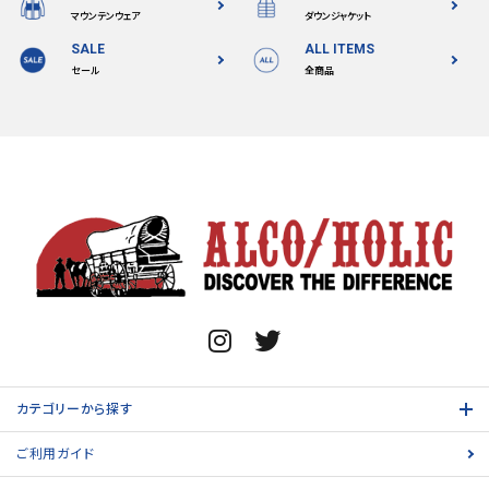
マウンテンウェア
ダウンジャケット
SALE
ALL ITEMS
セール
全商品
カテゴリーから探す
ご利用ガイド