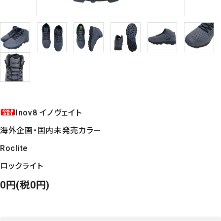
Inov8 イノヴェイト
海外企画・国内未発売カラー
Roclite
ロックライト
0円(税0円)