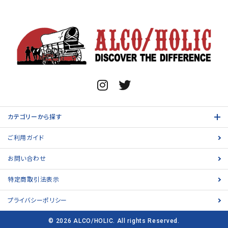
カテゴリーから探す
ご利用ガイド
お問い合わせ
特定商取引法表示
プライバシーポリシー
© 2026 ALCO/HOLIC. All rights Reserved.