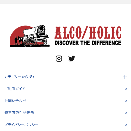
カテゴリーから探す
ご利用ガイド
お問い合わせ
特定商取引法表示
プライバシーポリシー