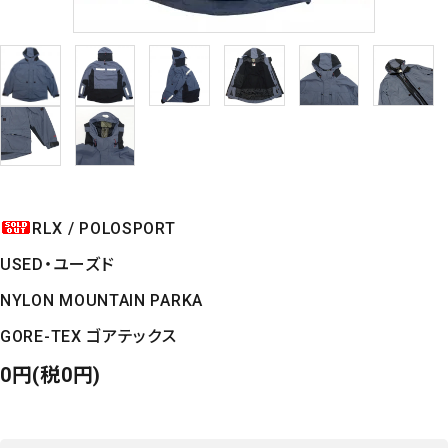
RLX / POLOSPORT
USED・ユーズド
NYLON MOUNTAIN PARKA
GORE-TEX ゴアテックス
0円(税0円)