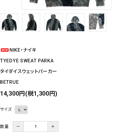
NIKE・ナイキ
TYEDYE SWEAT PARKA
タイダイスウェットパーカー
BETRUE
14,300円(税1,300円)
サイズ
数量
－
＋