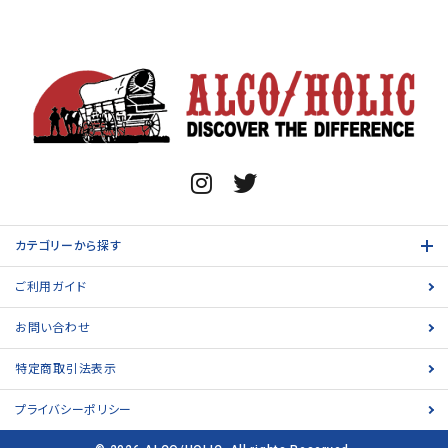
カテゴリーから探す
ご利用ガイド
お問い合わせ
特定商取引法表示
プライバシーポリシー