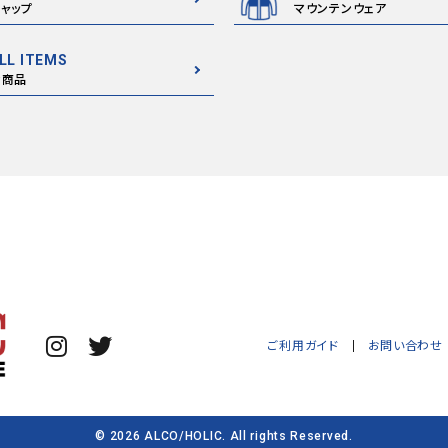
ャップ
マウンテンウェア
LL ITEMS
全商品
ご利用ガイド
お問い合わせ
© 2026 ALCO/HOLIC. All rights Reserved.