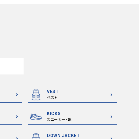
VEST
ベスト
KICKS
スニーカー・靴
DOWN JACKET