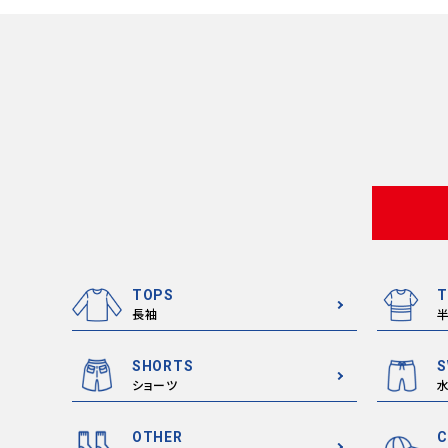
TOPS
T
長袖
SHORTS
S
ショーツ
OTHER
C