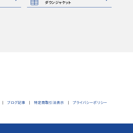
ダウンジャケット
ブログ記事
特定商取引法表示
プライバシーポリシー