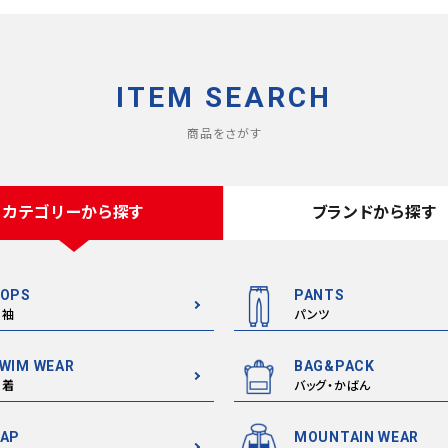
ITEM SEARCH
商品をさがす
カテゴリーから探す
ブランドから探す
OPS
PANTS
半袖
パンツ
WIM WEAR
BAG&PACK
水着
バッグ・かばん
AP
MOUNTAIN WEAR