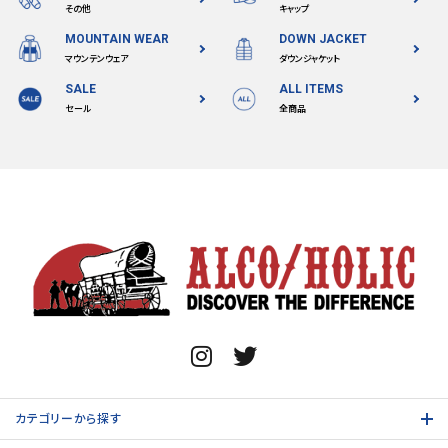
その他
キャップ
MOUNTAIN WEAR
DOWN JACKET
マウンテンウェア
ダウンジャケット
SALE
ALL ITEMS
セール
全商品
カテゴリーから探す