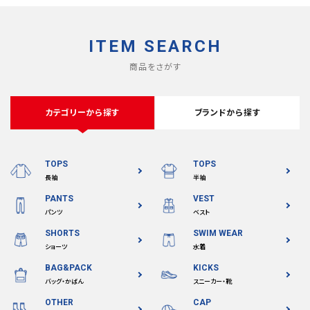
ITEM SEARCH
商品をさがす
カテゴリーから探す
ブランドから探す
TOPS
TOPS
長袖
半袖
PANTS
VEST
パンツ
ベスト
SHORTS
SWIM WEAR
ショーツ
水着
BAG&PACK
KICKS
バッグ・かばん
スニーカー・靴
OTHER
CAP