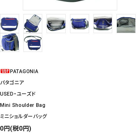
PATAGONIA
パタゴニア
USED・ユーズド
Mini Shoulder Bag
ミニショルダーバッグ
0円(税0円)