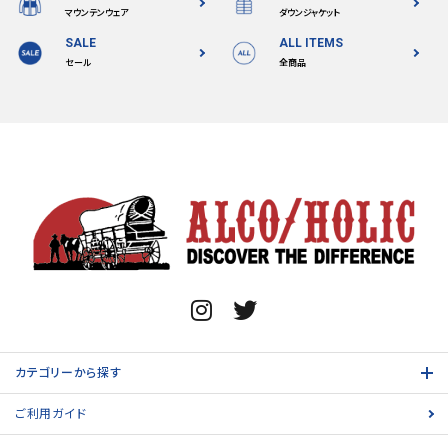
マウンテンウェア
ダウンジャケット
SALE
ALL ITEMS
セール
全商品
カテゴリーから探す
ご利用ガイド