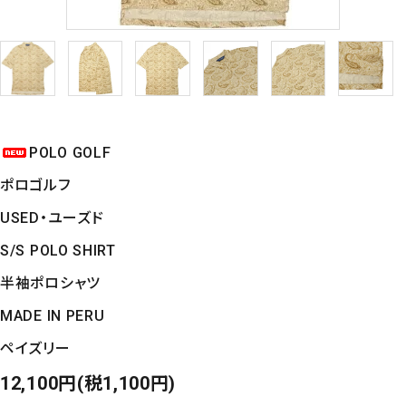
POLO GOLF
ポロゴルフ
USED・ユーズド
S/S POLO SHIRT
半袖ポロシャツ
MADE IN PERU
ペイズリー
12,100円(税1,100円)