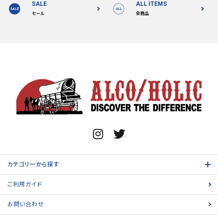
SALE
ALL ITEMS
セール
全商品
カテゴリーから探す
ご利用ガイド
お問い合わせ