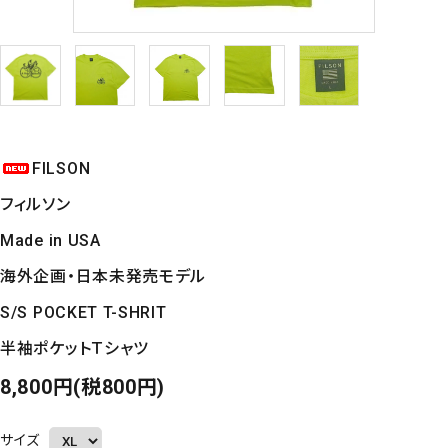
FILSON
フィルソン
Made in USA
海外企画・日本未発売モデル
S/S POCKET T-SHRIT
半袖ポケットＴシャツ
8,800円(税800円)
サイズ