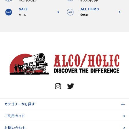
マウンテンウェア
ダウンジャケット
SALE
ALL ITEMS
セール
全商品
カテゴリーから探す
ご利用ガイド
お問い合わせ