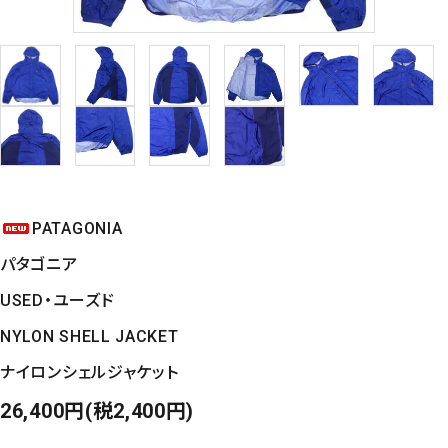
PATAGONIA
パタゴニア
USED・ユーズド
NYLON SHELL JACKET
ナイロンシェルジャケット
26,400円(税2,400円)