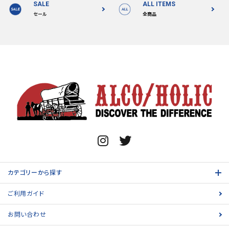
SALE
ALL ITEMS
セール
全商品
カテゴリーから探す
ご利用ガイド
お問い合わせ