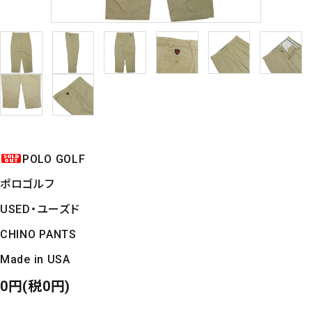
POLO GOLF
ポロゴルフ
USED・ユーズド
CHINO PANTS
Made in USA
0円(税0円)