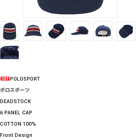
POLOSPORT
ポロスポーツ
DEADSTOCK
6 PANEL CAP
COTTON 100%
Front Design