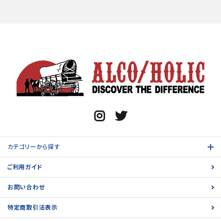
カテゴリーから探す
ご利用ガイド
お問い合わせ
特定商取引法表示