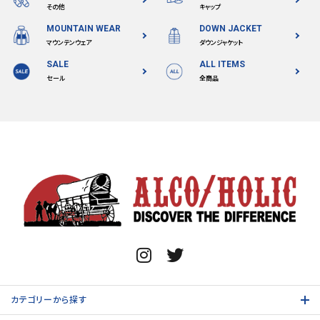
その他
キャップ
MOUNTAIN WEAR
DOWN JACKET
マウンテンウェア
ダウンジャケット
SALE
ALL ITEMS
セール
全商品
カテゴリーから探す