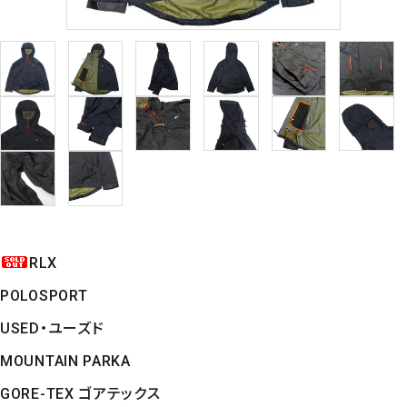
RLX
POLOSPORT
USED・ユーズド
MOUNTAIN PARKA
GORE-TEX ゴアテックス