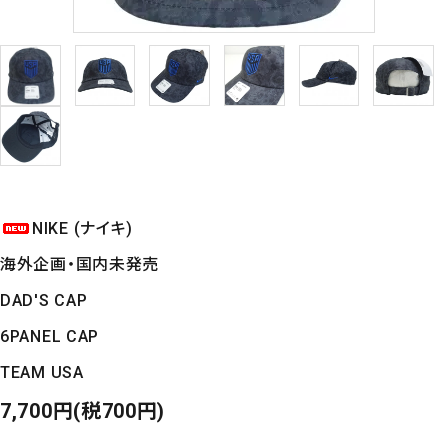
NIKE (ナイキ)
海外企画・国内未発売
DAD'S CAP
6PANEL CAP
TEAM USA
7,700円(税700円)