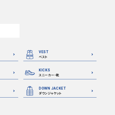
VEST
ベスト
KICKS
スニーカー・靴
DOWN JACKET
ダウンジャケット