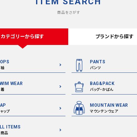
ITEM SEARCH
商品をさがす
カテゴリーから探す
ブランドから探す
OPS
PANTS
半袖
パンツ
WIM WEAR
BAG&PACK
水着
バッグ・かばん
AP
MOUNTAIN WEAR
ャップ
マウンテンウェア
LL ITEMS
全商品