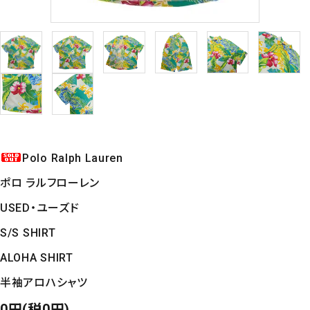
Polo Ralph Lauren
ポロ ラルフローレン
USED・ユーズド
S/S SHIRT
ALOHA SHIRT
半袖アロハシャツ
0円(税0円)