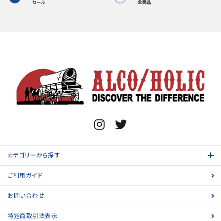
セール
全商品
カテゴリーから探す
ご利用ガイド
お問い合わせ
特定商取引法表示