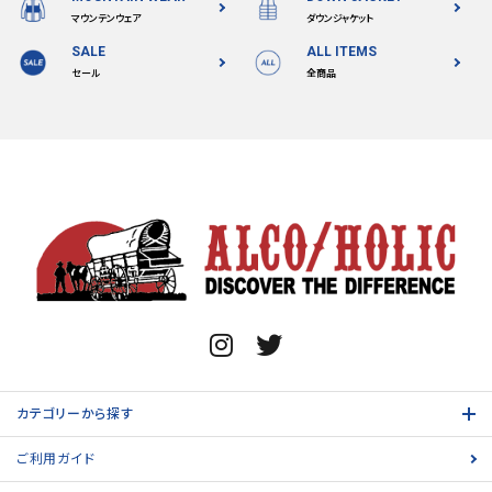
マウンテンウェア
ダウンジャケット
SALE
ALL ITEMS
セール
全商品
カテゴリーから探す
ご利用ガイド