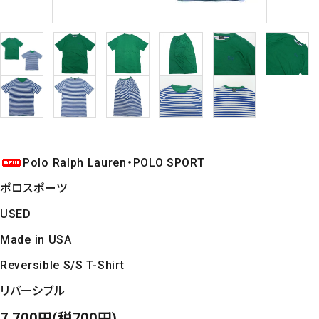
Polo Ralph Lauren・POLO SPORT
ポロスポーツ
USED
Made in USA
Reversible S/S T-Shirt
リバーシブル
7,700円(税700円)