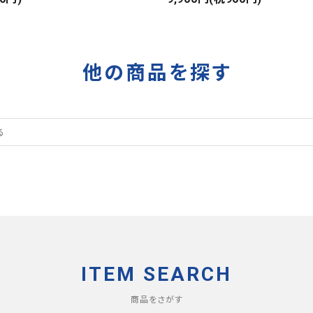
RIPSTOP
タイガーカモ
他の商品を探す
ITEM SEARCH
商品をさがす