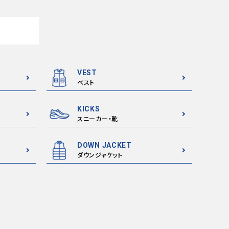
VEST
ベスト
KICKS
スニーカー・靴
DOWN JACKET
ダウンジャケット