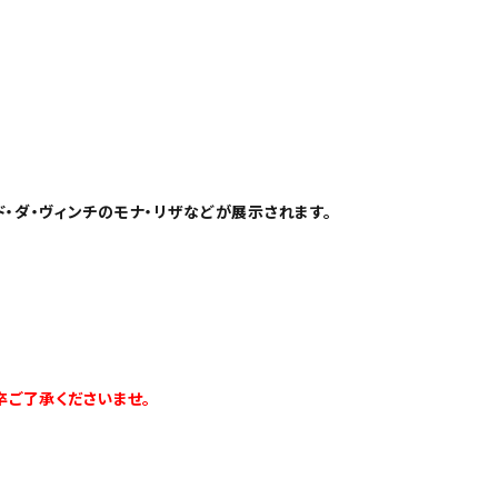
・ダ・ヴィンチのモナ・リザなどが展示されます。
卒ご了承くださいませ。