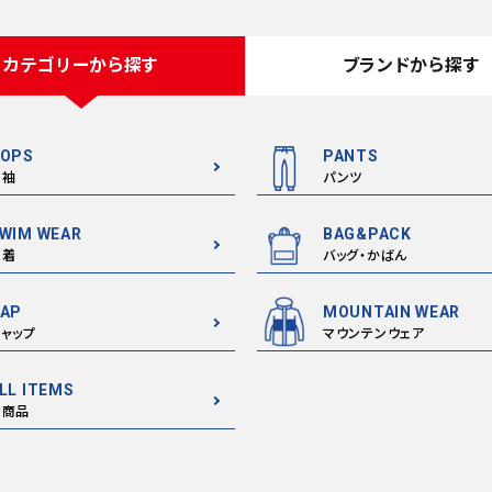
カテゴリーから探す
ブランドから探す
OPS
PANTS
半袖
パンツ
WIM WEAR
BAG&PACK
水着
バッグ・かばん
AP
MOUNTAIN WEAR
ャップ
マウンテンウェア
LL ITEMS
全商品