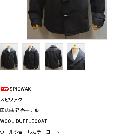
SPIEWAK
スピワック
国内未発売モデル
WOOL DUFFLECOAT
ウールショールカラーコート