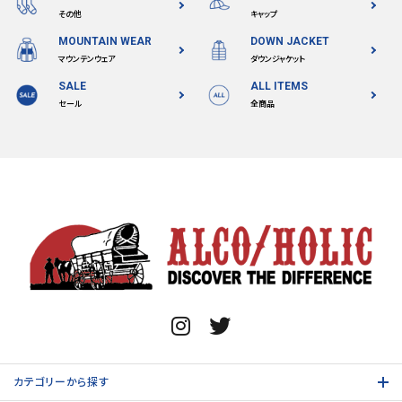
その他
キャップ
MOUNTAIN WEAR
DOWN JACKET
マウンテンウェア
ダウンジャケット
SALE
ALL ITEMS
セール
全商品
カテゴリーから探す