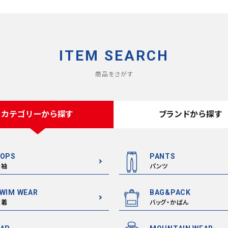
ITEM SEARCH
商品をさがす
カテゴリーから探す
ブランドから探す
OPS
PANTS
半袖
パンツ
WIM WEAR
BAG&PACK
水着
バッグ・かばん