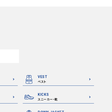
VEST
ベスト
KICKS
スニーカー・靴