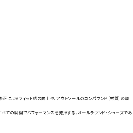
修正によるフィット感の向上や、アウトソールのコンパウンド（材質）の調
むすべての瞬間でパフォーマンスを発揮する、オールラウンド・シューズであ