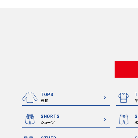
TOPS
T
長袖
SHORTS
S
ショーツ