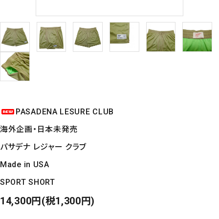
PASADENA LESURE CLUB
海外企画・日本未発売
パサデナ レジャー クラブ
Made in USA
SPORT SHORT
14,300円(税1,300円)